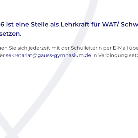
 ist eine Stelle als Lehrkraft für WAT/ Sc
setzen.
en Sie sich jederzeit mit der Schulleiterin per E-Mail üb
er
sekretariat@gauss-gymnasium.de
in Verbindung set