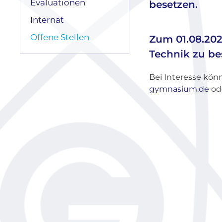
Evaluationen
besetzen.
Internat
Offene Stellen
Zum 01.08.2026
Technik zu be
Bei Interesse könn
gymnasium.de
od